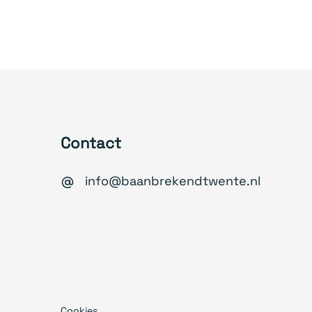
Contact
info@baanbrekendtwente.nl
Cookies