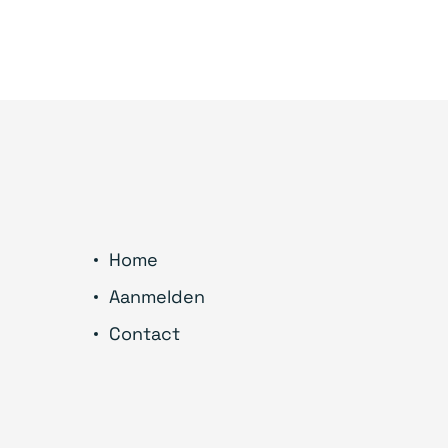
Home
Aanmelden
Contact